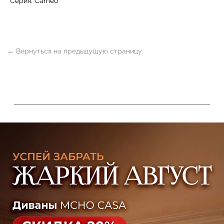
Серия: Cameo
УЗНАТЬ ПОДРОБНЕЕ