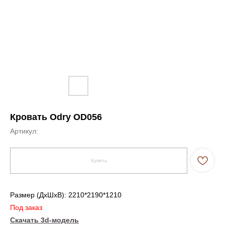
Кровать Odry OD056
Артикул:
Купить
Размер (ДxШxВ): 2210*2190*1210
Под заказ
Скачать 3d-модель