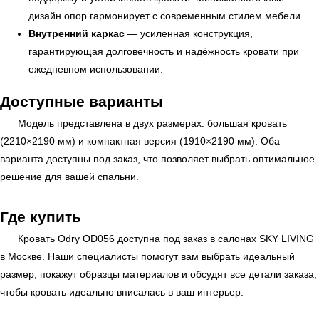
дизайн опор гармонирует с современным стилем мебели.
УЗНАТЬ ПОДРОБНЕЕ
Внутренний каркас
— усиленная конструкция,
гарантирующая долговечность и надёжность кровати при
ежедневном использовании.
Доступные варианты
Модель представлена в двух размерах: большая кровать
(2210×2190 мм) и компактная версия (1910×2190 мм). Оба
варианта доступны под заказ, что позволяет выбрать оптимальное
решение для вашей спальни.
Где купить
Кровать Odry OD056 доступна под заказ в салонах
SKY LIVING
в Москве. Наши специалисты помогут вам выбрать идеальный
размер, покажут образцы материалов и обсудят все детали заказа,
чтобы кровать идеально вписалась в ваш интерьер.