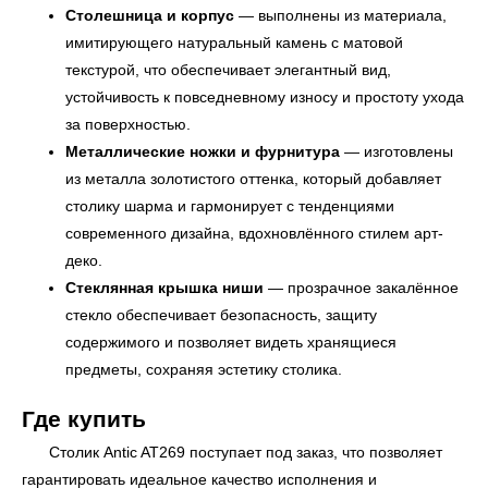
Столешница и корпус
— выполнены из материала,
имитирующего натуральный камень с матовой
текстурой, что обеспечивает элегантный вид,
устойчивость к повседневному износу и простоту ухода
за поверхностью.
УЗНАТЬ ПОДРОБНЕЕ
Металлические ножки и фурнитура
— изготовлены
из металла золотистого оттенка, который добавляет
столику шарма и гармонирует с тенденциями
современного дизайна, вдохновлённого стилем арт-
деко.
Стеклянная крышка ниши
— прозрачное закалённое
стекло обеспечивает безопасность, защиту
содержимого и позволяет видеть хранящиеся
предметы, сохраняя эстетику столика.
Где купить
Столик Antic AT269 поступает под заказ, что позволяет
гарантировать идеальное качество исполнения и