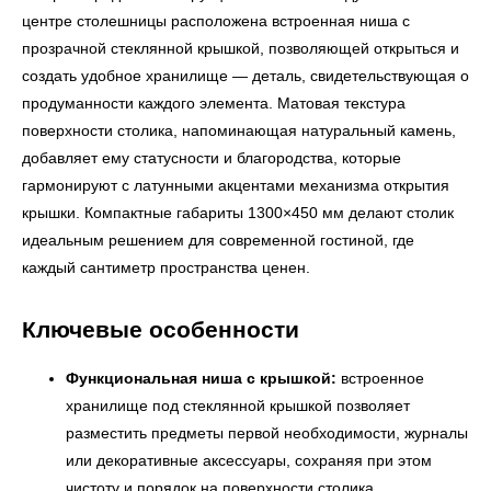
центре столешницы расположена встроенная ниша с
прозрачной стеклянной крышкой, позволяющей открыться и
создать удобное хранилище — деталь, свидетельствующая о
продуманности каждого элемента. Матовая текстура
поверхности столика, напоминающая натуральный камень,
добавляет ему статусности и благородства, которые
гармонируют с латунными акцентами механизма открытия
крышки. Компактные габариты 1300×450 мм делают столик
идеальным решением для современной гостиной, где
каждый сантиметр пространства ценен.
Ключевые особенности
Функциональная ниша с крышкой:
встроенное
хранилище под стеклянной крышкой позволяет
разместить предметы первой необходимости, журналы
или декоративные аксессуары, сохраняя при этом
чистоту и порядок на поверхности столика.