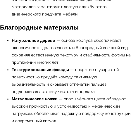
← Вернуться на предыдущую страницу
материалов гарантируют долгую службу этого
дизайнерского предмета мебели.
Благородные материалы
Натуральное дерево
— основа корпуса обеспечивает
экологичность, долговечность и благородный внешний вид,
сохраняя естественную текстуру и стабильность формы на
протяжении многих лет.
Текстурированные фасады
— покрытие с узорчатой
поверхностью придаёт комоду тактильную
выразительность и скрывает отпечатки пальцев,
УЗНАТЬ ПОДРОБНЕЕ
поддерживая эстетику чистоты и порядка.
Металлические ножки
— опоры чёрного цвета обладают
высокой прочностью и устойчивостью к механическим
нагрузкам, обеспечивая надёжную поддержку конструкции
и современный визуал.