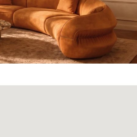
ата и доставка
Монтаж
Контакты