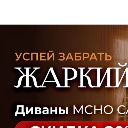
УЗНАТЬ ПОДРОБНЕЕ