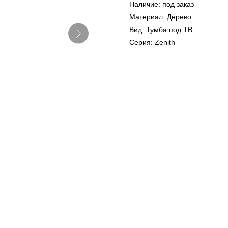
Наличие: под заказ
Материал: Дерево
Вид: Тумба под ТВ
Серия: Zenith