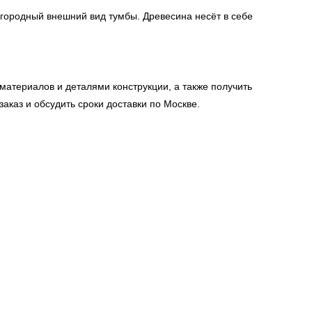
городный внешний вид тумбы. Древесина несёт в себе
атериалов и деталями конструкции, а также получить
каз и обсудить сроки доставки по Москве.