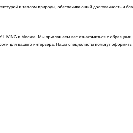
екстурой и теплом природы, обеспечивающий долговечность и бла
Y LIVING
в Москве. Мы приглашаем вас ознакомиться с образцами м
ли для вашего интерьера. Наши специалисты помогут оформить за