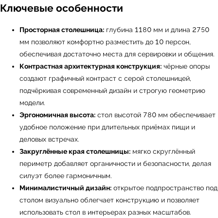
Ключевые особенности
Просторная столешница:
глубина 1180 мм и длина 2750
мм позволяют комфортно разместить до 10 персон,
обеспечивая достаточно места для сервировки и общения.
Контрастная архитектурная конструкция:
чёрные опоры
создают графичный контраст с серой столешницей,
подчёркивая современный дизайн и строгую геометрию
модели.
Эргономичная высота:
стол высотой 780 мм обеспечивает
удобное положение при длительных приёмах пищи и
деловых встречах.
Закруглённые края столешницы:
мягко скруглённый
периметр добавляет органичности и безопасности, делая
силуэт более гармоничным.
Минималистичный дизайн:
открытое подпространство под
столом визуально облегчает конструкцию и позволяет
использовать стол в интерьерах разных масштабов.