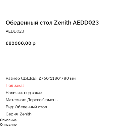
Обеденный стол Zenith AEDD023
AEDD023
680000,00
р.
Купить
Размер (ДxШxВ): 2750*1180*780 мм
Под заказ
Наличие: под заказ
Материал: Дерево/камень
Вид: Обеденный стол
Серия: Zenith
Описание
Описание