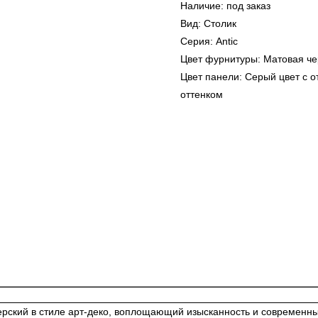
Наличие: под заказ
Вид: Столик
Серия: Antic
Цвет фурнитуры: Матовая че
Цвет панели: Серый цвет с 
оттенком
ский в стиле арт-деко, воплощающий изысканность и современный