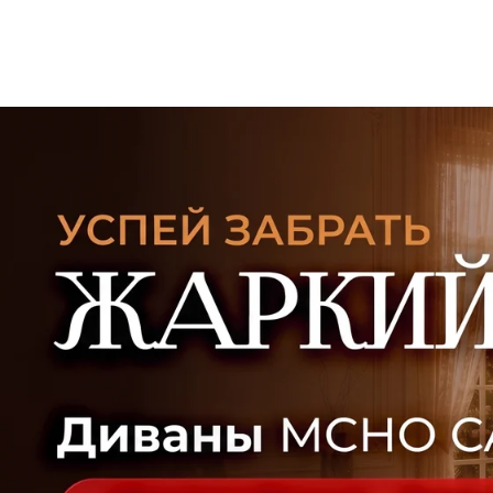
УЗНАТЬ ПОДРОБНЕЕ