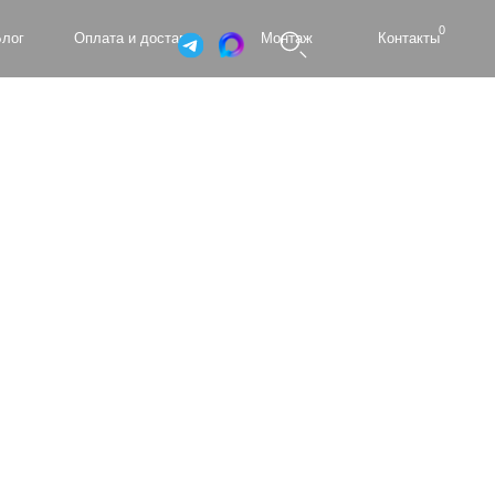
0
а и доставка
Монтаж
Контакты