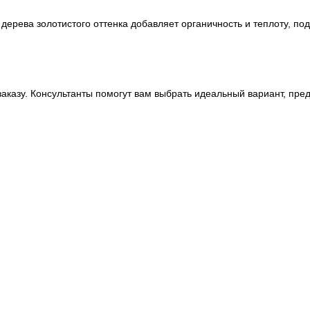
дерева золотистого оттенка добавляет органичность и теплоту, по
аказу. Консультанты помогут вам выбрать идеальный вариант, пре