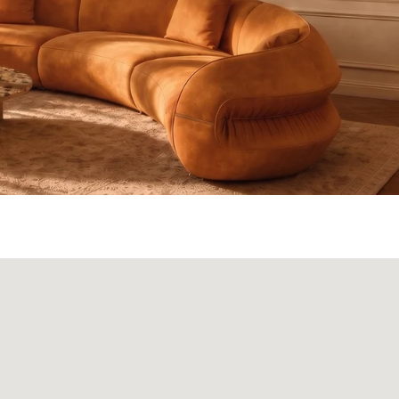
ата и доставка
Монтаж
Контакты