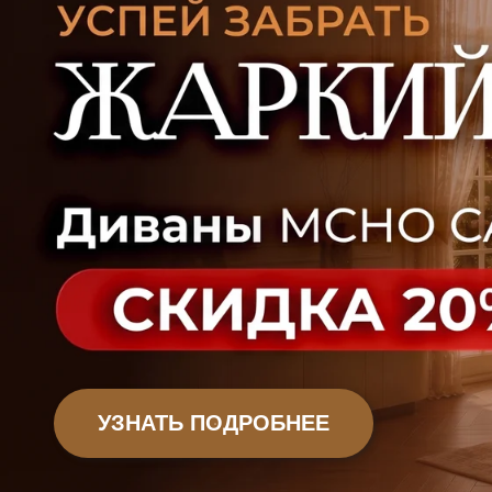
УЗНАТЬ ПОДРОБНЕЕ
Офисная мебель
Садовая мебель