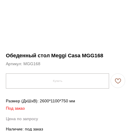
Обеденный стол Meggi Casa MGG168
Артикул:
MGG168
Купить
Размер (ДxШxВ): 2600*1100*750 мм
Под заказ
Цена по запросу
Наличие: под заказ