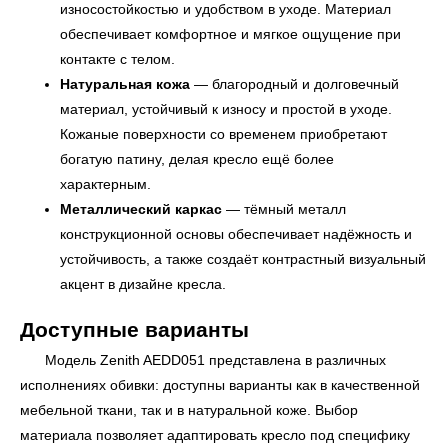
износостойкостью и удобством в уходе. Материал
обеспечивает комфортное и мягкое ощущение при
контакте с телом.
Натуральная кожа
— благородный и долговечный
материал, устойчивый к износу и простой в уходе.
Кожаные поверхности со временем приобретают
богатую патину, делая кресло ещё более
характерным.
УЗНАТЬ ПОДРОБНЕЕ
Металлический каркас
— тёмный металл
конструкционной основы обеспечивает надёжность и
устойчивость, а также создаёт контрастный визуальный
акцент в дизайне кресла.
Доступные варианты
Модель Zenith AEDD051 представлена в различных
исполнениях обивки: доступны варианты как в качественной
мебельной ткани, так и в натуральной коже. Выбор
материала позволяет адаптировать кресло под специфику