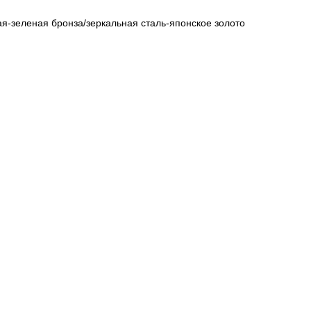
ая-зеленая бронза/зеркальная сталь-японское золото