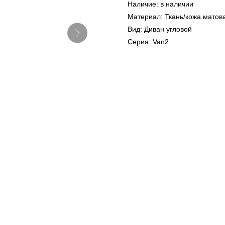
Наличие: в наличии
Материал: Ткань/кожа матов
Вид: Диван угловой
Серия: Van2