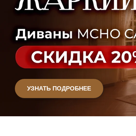
УЗНАТЬ ПОДРОБНЕЕ
Офисная мебель
Садовая мебель