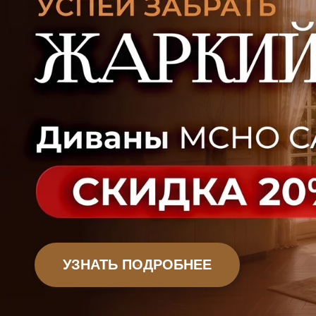
УЗНАТЬ ПОДРОБНЕЕ
Офисная мебель
Садовая мебель