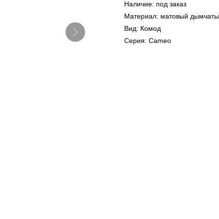
Наличие: под заказ
Материал: матовый дымчатый
Вид: Комод
Серия: Cameo