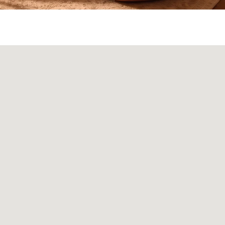
ата и доставка
Монтаж
Контакты
Политика конфиденциальности
00
Политика возврата товаров