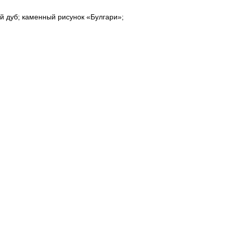
 дуб; каменный рисунок «Булгари»;