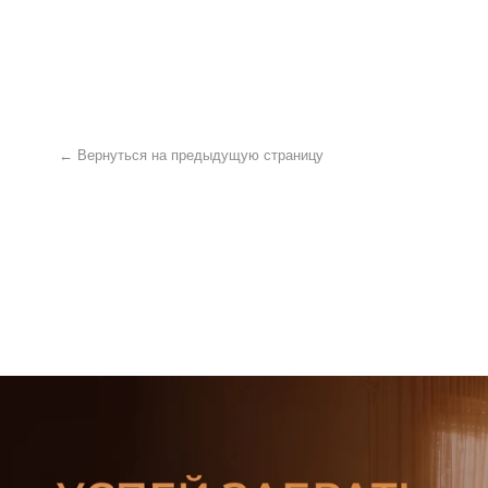
← Вернуться на предыдущую страницу