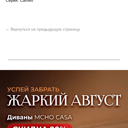
Серия: Cameo
УЗНАТЬ ПОДРОБНЕЕ