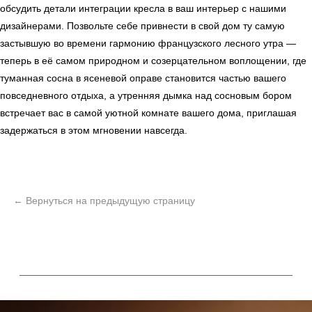
обсудить детали интеграции кресла в ваш интерьер с нашими
дизайнерами. Позвольте себе привнести в свой дом ту самую
застывшую во времени гармонию французского лесного утра —
теперь в её самом природном и созерцательном воплощении, где
туманная сосна в ясеневой оправе становится частью вашего
повседневного отдыха, а утренняя дымка над сосновым бором
встречает вас в самой уютной комнате вашего дома, приглашая
задержаться в этом мгновении навсегда.