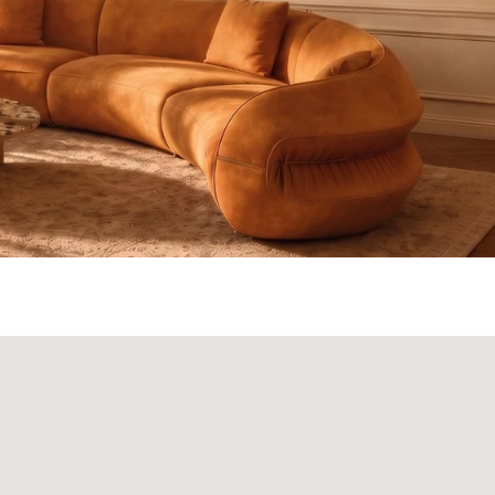
ата и доставка
Монтаж
Контакты