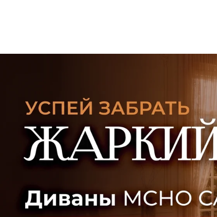
УЗНАТЬ ПОДРОБНЕЕ