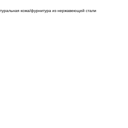
атуральная кожа/фурнитура из нержавеющей стали