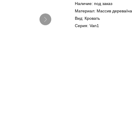
Наличие: под заказ
Материал: Массив дерева/н
Вид: Кровать
Серия: Van1