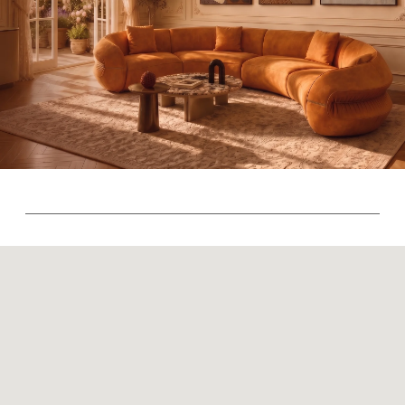
Политика возврата товаров
Политика конфиденциальности