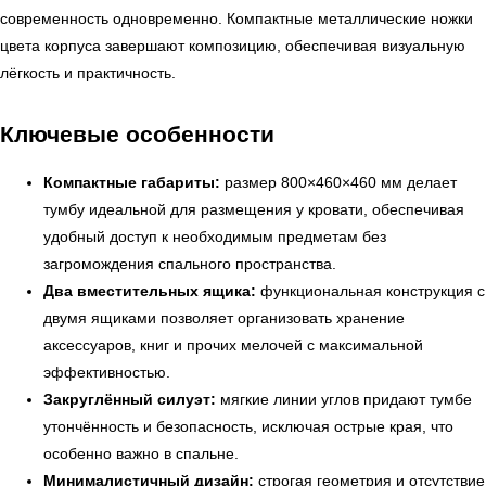
современность одновременно. Компактные металлические ножки
цвета корпуса завершают композицию, обеспечивая визуальную
лёгкость и практичность.
Ключевые особенности
Компактные габариты:
размер 800×460×460 мм делает
тумбу идеальной для размещения у кровати, обеспечивая
удобный доступ к необходимым предметам без
загромождения спального пространства.
Два вместительных ящика:
функциональная конструкция с
двумя ящиками позволяет организовать хранение
аксессуаров, книг и прочих мелочей с максимальной
эффективностью.
Закруглённый силуэт:
мягкие линии углов придают тумбе
утончённость и безопасность, исключая острые края, что
особенно важно в спальне.
Минималистичный дизайн:
строгая геометрия и отсутствие