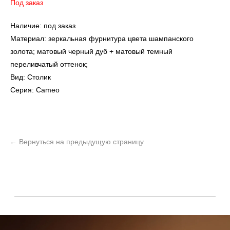
Под заказ
Наличие: под заказ
Материал: зеркальная фурнитура цвета шампанского
золота; матовый черный дуб + матовый темный
переливчатый оттенок;
Вид: Столик
Серия: Cameo
УЗНАТЬ ПОДРОБНЕЕ