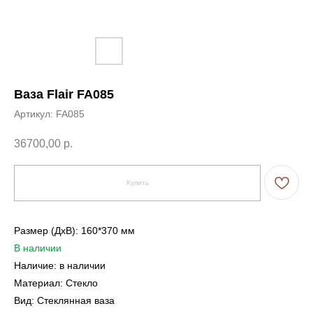
Ваза Flair FA085
Артикул:
FA085
36700,00
р.
Купить
Размер (ДxВ): 160*370 мм
В наличии
Наличие: в наличии
Материал: Стекло
Вид: Стеклянная ваза