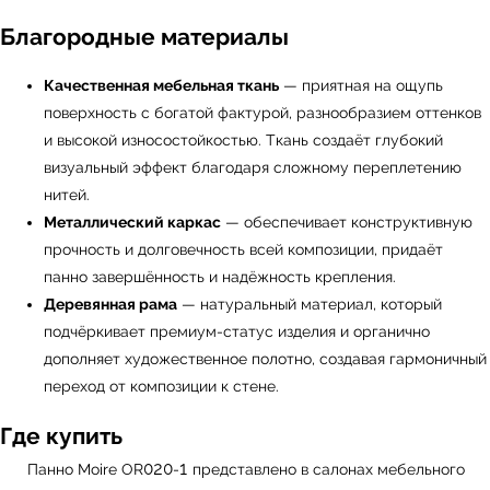
Благородные материалы
Качественная мебельная ткань
— приятная на ощупь
поверхность с богатой фактурой, разнообразием оттенков
и высокой износостойкостью. Ткань создаёт глубокий
визуальный эффект благодаря сложному переплетению
нитей.
Металлический каркас
— обеспечивает конструктивную
прочность и долговечность всей композиции, придаёт
панно завершённость и надёжность крепления.
УЗНАТЬ ПОДРОБНЕЕ
Деревянная рама
— натуральный материал, который
подчёркивает премиум-статус изделия и органично
дополняет художественное полотно, создавая гармоничный
переход от композиции к стене.
Где купить
Панно Moire OR020-1 представлено в салонах мебельного