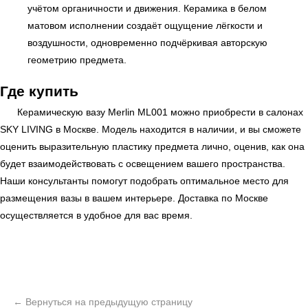
учётом органичности и движения. Керамика в белом
матовом исполнении создаёт ощущение лёгкости и
воздушности, одновременно подчёркивая авторскую
геометрию предмета.
Где купить
Керамическую вазу Merlin ML001 можно приобрести в салонах
SKY LIVING
в Москве. Модель находится в наличии, и вы сможете
оценить выразительную пластику предмета лично, оценив, как она
будет взаимодействовать с освещением вашего пространства.
Наши консультанты помогут подобрать оптимальное место для
размещения вазы в вашем интерьере. Доставка по Москве
осуществляется в удобное для вас время.
ь
Офисная мебель