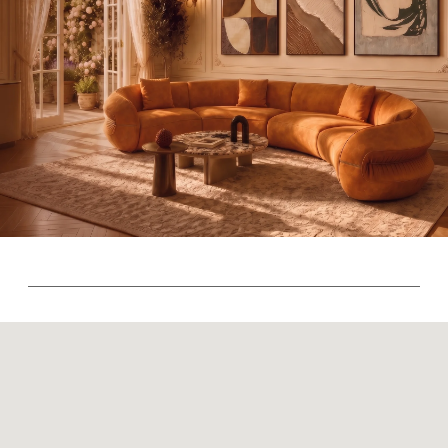
© 2026 Sky Living
Политика возврата товаров
Политика конфиденциальности