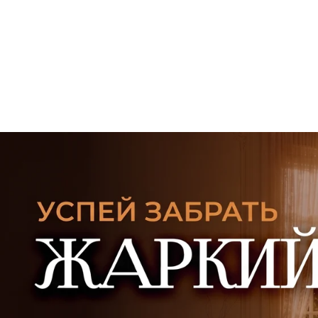
УЗНАТЬ ПОДРОБНЕЕ