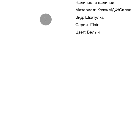
Наличие: в наличии
Материал: Кожа/МДФ/Сплав
Вид: Шкатулка
Серия: Flair
Цвет: Белый