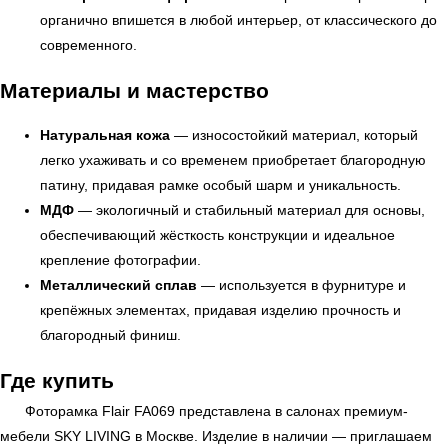
органично впишется в любой интерьер, от классического до
современного.
Материалы и мастерство
Натуральная кожа
— износостойкий материал, который
легко ухаживать и со временем приобретает благородную
патину, придавая рамке особый шарм и уникальность.
МДФ
— экологичный и стабильный материал для основы,
УЗНАТЬ ПОДРОБНЕЕ
обеспечивающий жёсткость конструкции и идеальное
крепление фотографии.
Металлический сплав
— используется в фурнитуре и
крепёжных элементах, придавая изделию прочность и
благородный финиш.
Где купить
Фоторамка Flair FA069 представлена в салонах премиум-
мебели
SKY LIVING
в Москве. Изделие в наличии — приглашаем