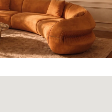
ата и доставка
Монтаж
Контакты