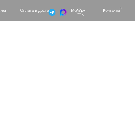
0
а и доставка
Монтаж
Контакты