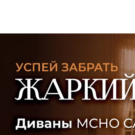
УЗНАТЬ ПОДРОБНЕЕ