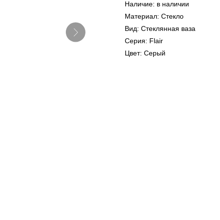
Наличие: в наличии
Материал: Стекло
Вид: Стеклянная ваза
Серия: Flair
Цвет: Серый