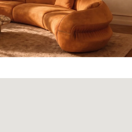
ата и доставка
Монтаж
Контакты