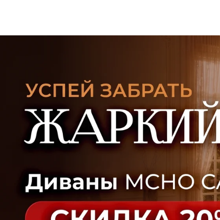
УЗНАТЬ ПОДРОБНЕЕ