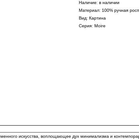
Наличие: в наличии
Материал: 100% ручная рос
Вид: Картина
Серия: Moire
менного искусства, воплощающее дух минимализма и контемпорари