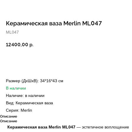
Керамическая ваза Merlin ML047
ML047
12400,00
р.
Купить
Размер (ДxШxВ): 34*16*43 см
В наличии
Наличие: в наличии
Вид: Керамическая ваза
Серия: Merlin
Описание
Описание
Керамическая ваза Merlin ML047
— эстетичное воплощение