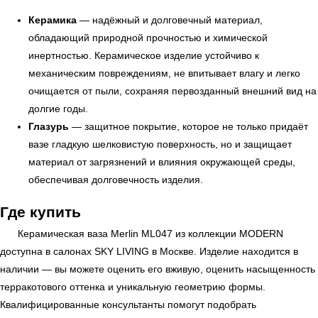
Керамика
— надёжный и долговечный материал,
обладающий природной прочностью и химической
инертностью. Керамическое изделие устойчиво к
механическим повреждениям, не впитывает влагу и легко
очищается от пыли, сохраняя первозданный внешний вид на
долгие годы.
Глазурь
— защитное покрытие, которое не только придаёт
вазе гладкую шелковистую поверхность, но и защищает
УЗНАТЬ ПОДРОБНЕЕ
материал от загрязнений и влияния окружающей среды,
обеспечивая долговечность изделия.
Где купить
Керамическая ваза Merlin ML047 из коллекции MODERN
доступна в салонах
SKY LIVING
в Москве. Изделие находится в
наличии — вы можете оценить его вживую, оценить насыщенность
терракотового оттенка и уникальную геометрию формы.
Квалифицированные консультанты помогут подобрать