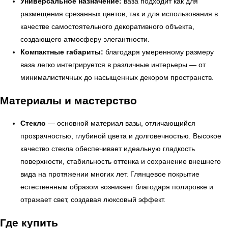
Универсальное назначение:
ваза подходит как для
размещения срезанных цветов, так и для использования в
качестве самостоятельного декоративного объекта,
создающего атмосферу элегантности.
Компактные габариты:
благодаря умеренному размеру
ваза легко интегрируется в различные интерьеры — от
минималистичных до насыщенных декором пространств.
Материалы и мастерство
Стекло
— основной материал вазы, отличающийся
прозрачностью, глубиной цвета и долговечностью. Высокое
УЗНАТЬ ПОДРОБНЕЕ
качество стекла обеспечивает идеальную гладкость
поверхности, стабильность оттенка и сохранение внешнего
вида на протяжении многих лет. Глянцевое покрытие
естественным образом возникает благодаря полировке и
отражает свет, создавая люксовый эффект.
Где купить