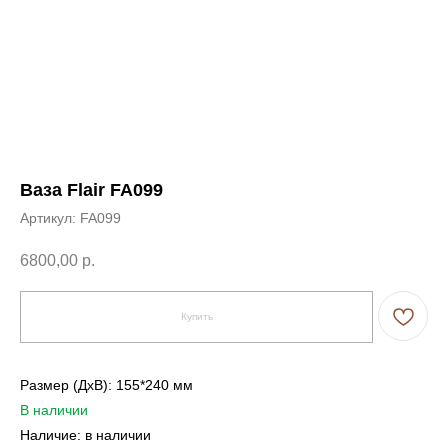
Ваза Flair FA099
Артикул:
FA099
6800,00
р.
Купить
Размер (ДxВ): 155*240 мм
В наличии
Наличие: в наличии