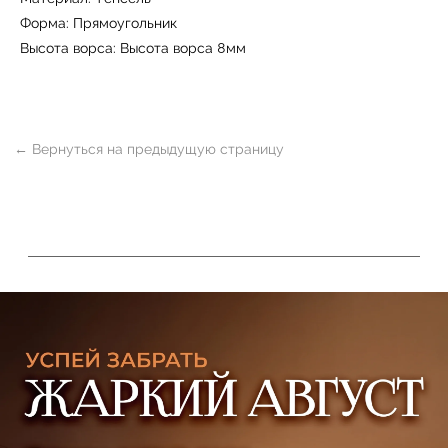
Форма: Прямоугольник
Высота ворса: Высота ворса 8мм
УЗНАТЬ ПОДРОБНЕЕ