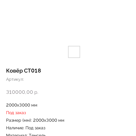
Ковёр CT018
Артикул:
← Вернуться на предыдущую страницу
310000,00
р.
2000х3000 мм
Под заказ
Размер (мм): 2000х3000 мм
Наличие: Под заказ
Материал: Тенсель