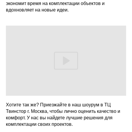
экономит время на комплектации объектов и
вдохновляет на новые идеи.
Хотите так же? Приезжайте в наш шоурум в ТЦ
Твинстор г. Москва, чтобы лично оценить качество и
комфорт. У нас вы найдете лучшие решения для
комплектации своих проектов.