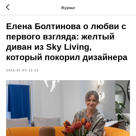
Журнал
Елена Болтинова о любви с
первого взгляда: желтый
диван из Sky Living,
который покорил дизайнера
2026-07-03 13:10