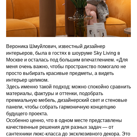
Вероника Шмуйлович, известный дизайнер
интерьеров, была в гостях в шоуруме Sky Living в
Москве и осталась под большим впечатлением. «Для
меня очень важно, чтобы пространство помогало не
просто выбирать красивые предметы, а видеть
интерьер целиком.
Здесь именно такой подход: можно спокойно сравнить
материалы, фактуры и оттенки, подобрать
премиальную мебель, дизайнерский свет и стеновые
панели, чтобы собрать гармоничную концепцию
будущего проекта.
Особенно ценно, что в одном месте представлены
качественные решения для разных задач — от
сантехники люкс-класса до эксклюзивного декора. Это