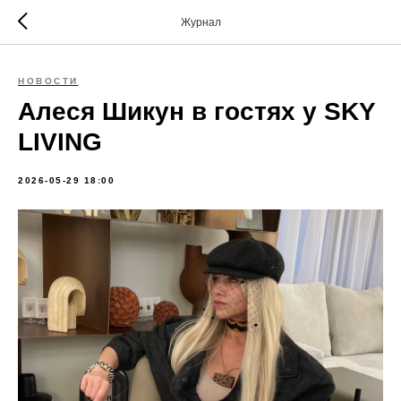
Журнал
НОВОСТИ
Алеся Шикун в гостях у SKY
LIVING
2026-05-29 18:00