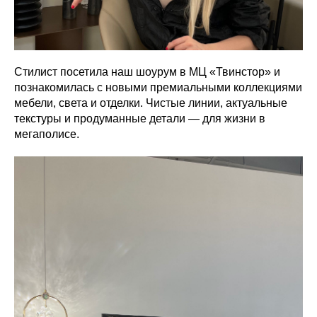
Стилист посетила наш шоурум в МЦ «Твинстор» и
познакомилась с новыми премиальными коллекциями
мебели, света и отделки. Чистые линии, актуальные
текстуры и продуманные детали — для жизни в
мегаполисе.