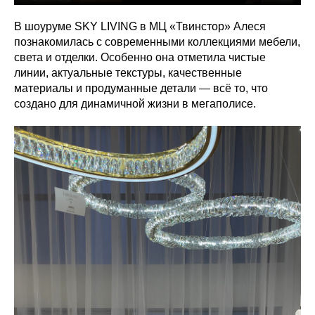
В шоуруме SKY LIVING в МЦ «Твинстор» Алеся
познакомилась с современными коллекциями мебели,
света и отделки. Особенно она отметила чистые
линии, актуальные текстуры, качественные
материалы и продуманные детали — всё то, что
создано для динамичной жизни в мегаполисе.