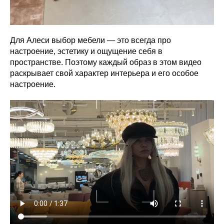
Для Алеси выбор мебели — это всегда про
настроение, эстетику и ощущение себя в
пространстве. Поэтому каждый образ в этом видео
раскрывает свой характер интерьера и его особое
настроение.