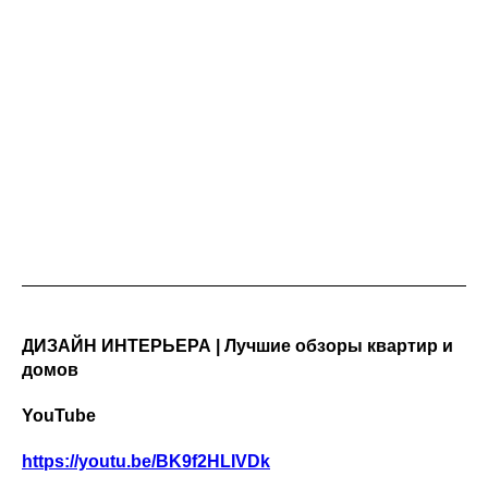
ДИЗАЙН ИНТЕРЬЕРА | Лучшие обзоры квартир и
домов
YouTube
https://youtu.be/BK9f2HLIVDk