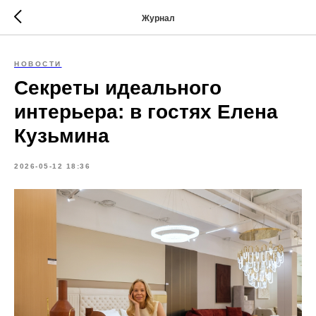
Журнал
НОВОСТИ
Секреты идеального
интерьера: в гостях Елена
Кузьмина
2026-05-12 18:36