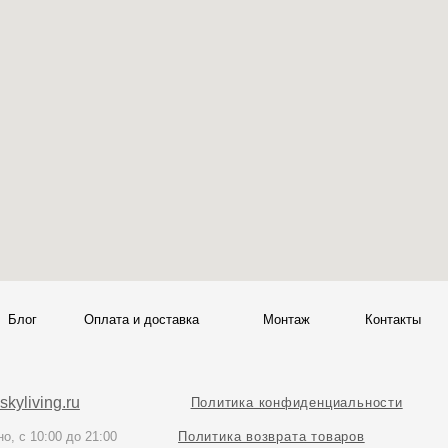
Политика конфиденциальности
00
Политика возврата товаров