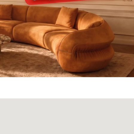
ата и доставка
Монтаж
Контакты