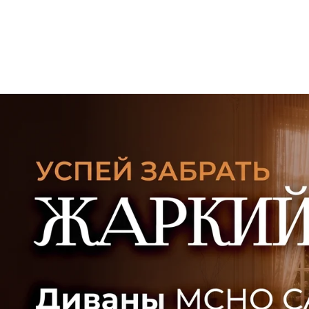
УЗНАТЬ ПОДРОБНЕЕ