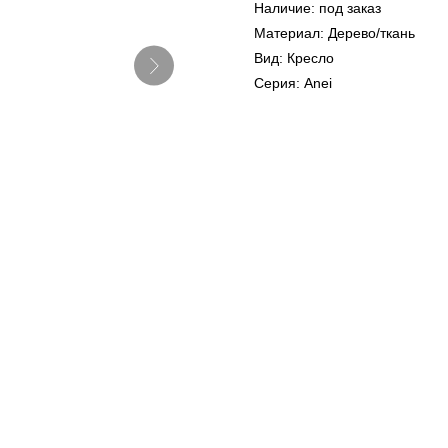
Наличие: под заказ
Материал: Дерево/ткань
Вид: Кресло
Серия: Anei