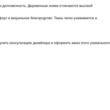
и долговечность. Деревянные ножки отличаются высокой
рт и визуальное благородство. Ткань легко ухаживается и
учить консультацию дизайнера и оформить заказ этого уникального