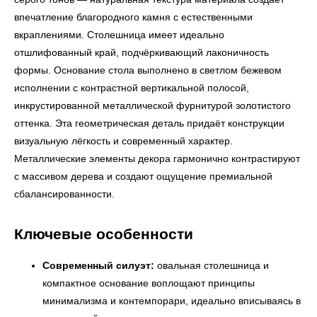
впечатление благородного камня с естественными
вкраплениями. Столешница имеет идеально
отшлифованный край, подчёркивающий лаконичность
формы. Основание стола выполнено в светлом бежевом
исполнении с контрастной вертикальной полосой,
инкрустированной металлической фурнитурой золотистого
оттенка. Эта геометрическая деталь придаёт конструкции
визуальную лёгкость и современный характер.
Металлические элементы декора гармонично контрастируют
с массивом дерева и создают ощущение премиальной
сбалансированности.
Ключевые особенности
Современный силуэт:
овальная столешница и
компактное основание воплощают принципы
минимализма и контемпорари, идеально вписываясь в